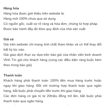
Hàng hóa
Hàng hóa được giới thiệu trên website là:
Hàng mới 100% chưa qua sử dụng.
Có nguồn gốc, xuất xứ rõ ràng và hóa đơn, chứng từ hợp pháp.
Được bảo hành đầy đủ theo quy định của nhà sản xuất.
Giá cả
Giá trên website chỉ mang tính chất tham khảo và có thể thay đổi
bất kỳ lúc nào.
Giá giao dịch thực sự dựa trên báo giá của nhân viên kinh doanh
Vĩnh Tín gửi cho khách hàng (cùng các điều kiện ràng buộc kèm
theo trong báo giá).
Thanh toán
Khách hàng phải thanh toán 100% tiền mua hàng trước hoặc
ngay khi giao hàng. Đối với trường hợp thanh toán qua ngân
hàng, bắt buộc phải chuyển tiền trước khi giao hàng.
Các đơn hàng có giá trị từ 20triệu đồng trở lên, bắt buộc phải
thanh toán qua ngân hàng.