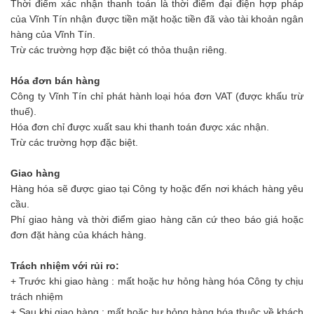
Thời điểm xác nhận thanh toán là thời điểm đại điện hợp pháp
của Vĩnh Tín nhận được tiền mặt hoặc tiền đã vào tài khoản ngân
hàng của Vĩnh Tín.
Trừ các trường hợp đặc biệt có thỏa thuận riêng.
Hóa đơn bán hàng
Công ty Vĩnh Tín chỉ phát hành loại hóa đơn VAT (được khấu trừ
thuế).
Hóa đơn chỉ được xuất sau khi thanh toán được xác nhận.
Trừ các trường hợp đặc biệt.
Giao hàng
Hàng hóa sẽ được giao tại Công ty hoặc đến nơi khách hàng yêu
cầu.
Phí giao hàng và thời điểm giao hàng căn cứ theo báo giá hoặc
đơn đặt hàng của khách hàng.
Trách nhiệm với rủi ro:
+ Trước khi giao hàng : mất hoặc hư hỏng hàng hóa Công ty chịu
trách nhiệm
+ Sau khi giao hàng : mất hoặc hư hỏng hàng hóa thuộc về khách