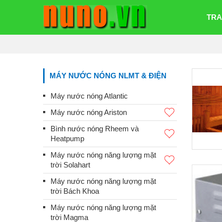
TRA
MÁY NƯỚC NÓNG NLMT & ĐIỆN
Máy nước nóng Atlantic
Máy nước nóng Ariston
Bình nước nóng Rheem và
Heatpump
Máy nước nóng năng lượng mặt
trời Solahart
Máy nước nóng năng lượng mặt
trời Bách Khoa
Máy nước nóng năng lượng mặt
trời Magma