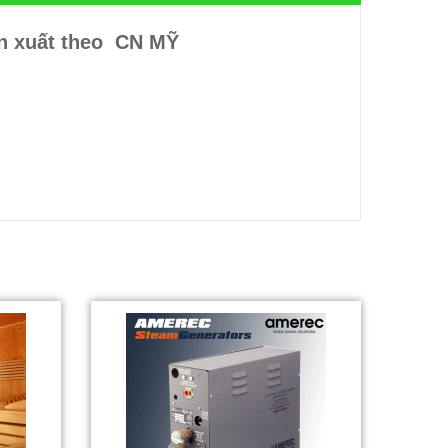
n xuất theo CN MỸ