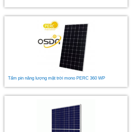
Tấm pin năng lượng mặt trời mono PERC 360 WP