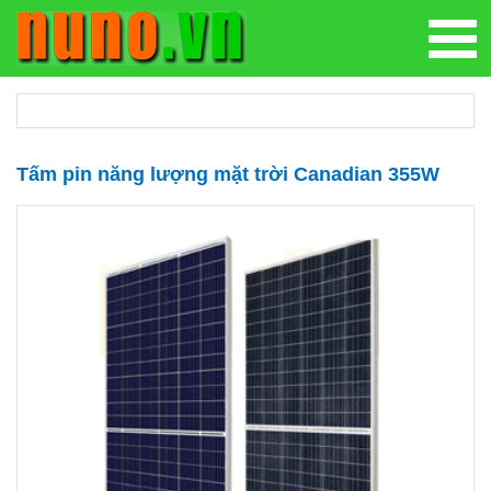
Tấm pin năng lượng mặt trời Canadian 355W