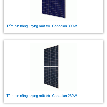
Tấm pin năng lượng mặt trời Canadian 300W
Tấm pin năng lượng mặt trời Canadian 280W