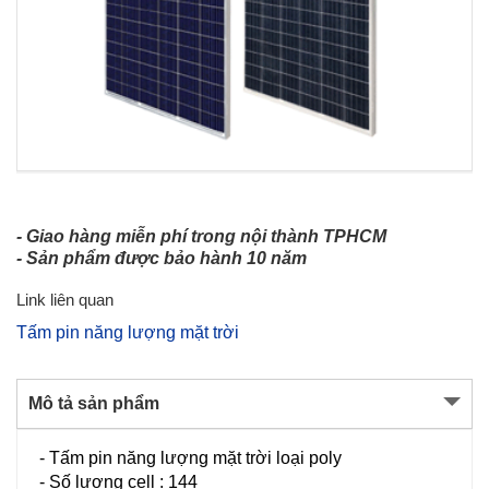
- Giao hàng miễn phí trong nội thành TPHCM
- Sản phẩm được bảo hành 10 năm
Link liên quan
Tấm pin năng lượng mặt trời
Mô tả sản phẩm
- Tấm pin năng lượng mặt trời loại poly
- Số lượng cell : 144