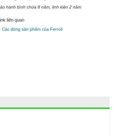
ảo hành bình chứa 8 năm, linh kiện 2 năm
ink liên quan
Các dòng sản phẩm của Ferroli