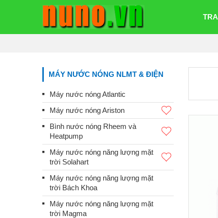
TRA
MÁY NƯỚC NÓNG NLMT & ĐIỆN
Máy nước nóng Atlantic
Máy nước nóng Ariston
Bình nước nóng Rheem và
Heatpump
Máy nước nóng năng lượng mặt
trời Solahart
Máy nước nóng năng lượng mặt
trời Bách Khoa
Máy nước nóng năng lượng mặt
trời Magma