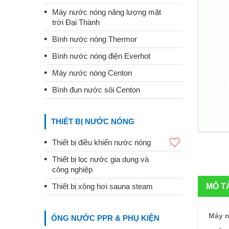
Máy nước nóng năng lượng mặt
trời Đại Thành
Bình nước nóng Thermor
Bình nước nóng điện Everhot
Máy nước nóng Centon
Bình đun nước sôi Centon
THIẾT BỊ NƯỚC NÓNG
Thiết bị điều khiển nước nóng
Thiết bị lọc nước gia dụng và
công nghiệp
Thiết bị xông hơi sauna steam
MÔ T
Máy n
ỐNG NƯỚC PPR & PHỤ KIỆN