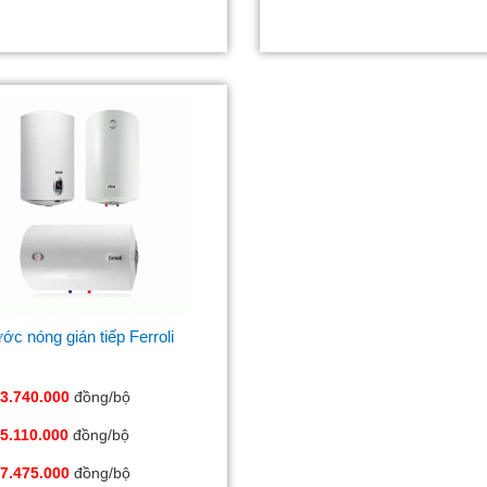
ớc nóng gián tiếp Ferroli
3.740.000
đồng/bộ
5.110.000
đồng/bộ
7.475.000
đồng/bộ