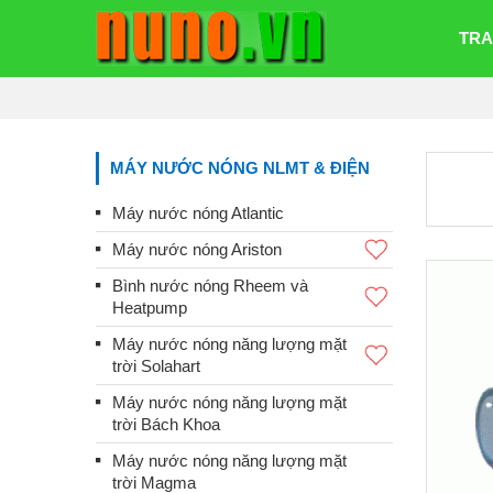
TRA
MÁY NƯỚC NÓNG NLMT & ĐIỆN
Máy nước nóng Atlantic
Máy nước nóng Ariston
Bình nước nóng Rheem và
Heatpump
Máy nước nóng năng lượng mặt
trời Solahart
Máy nước nóng năng lượng mặt
trời Bách Khoa
Máy nước nóng năng lượng mặt
trời Magma